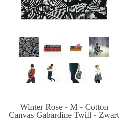
Winter Rose - M - Cotton
Canvas Gabardine Twill - Zwart