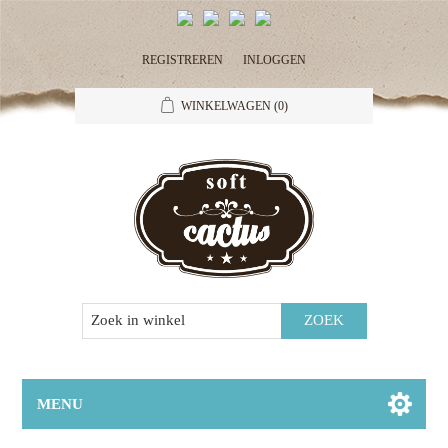
REGISTREREN
INLOGGEN
WINKELWAGEN
(0)
MENU