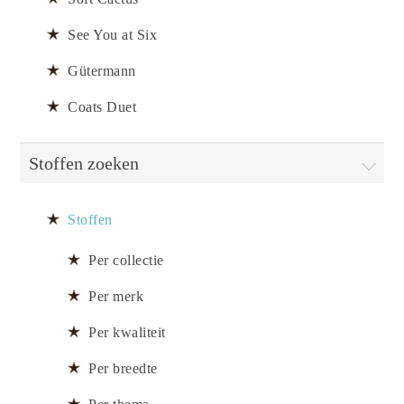
See You at Six
Gütermann
Coats Duet
Stoffen zoeken
Stoffen
Per collectie
Per merk
Per kwaliteit
Per breedte