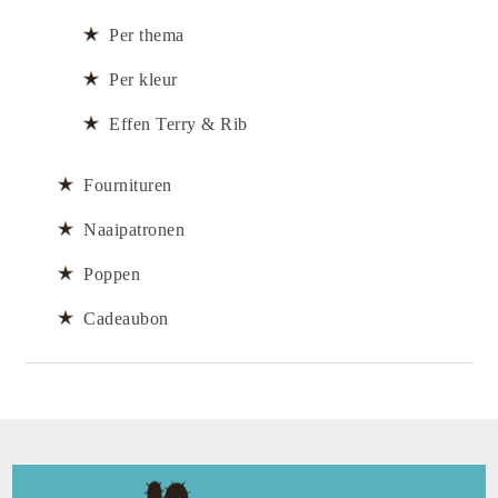
Per thema
Per kleur
Effen Terry & Rib
Fournituren
Naaipatronen
Poppen
Cadeaubon