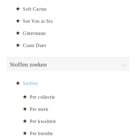
Soft Cactus
See You at Six
Gütermann
Coats Duet
Stoffen zoeken
Stoffen
Per collectie
Per merk
Per kwaliteit
Per breedte