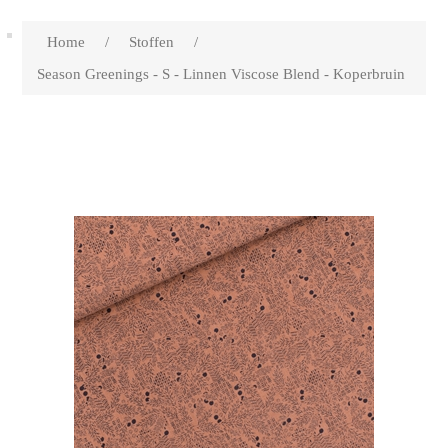
Home
/
Stoffen
/
Season Greenings - S - Linnen Viscose Blend - Koperbruin