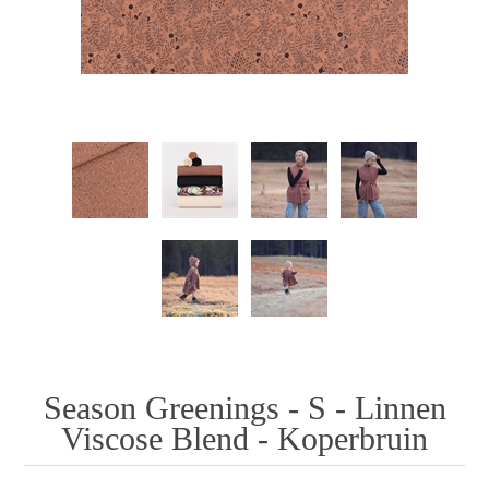
Season Greenings - S - Linnen
Viscose Blend - Koperbruin