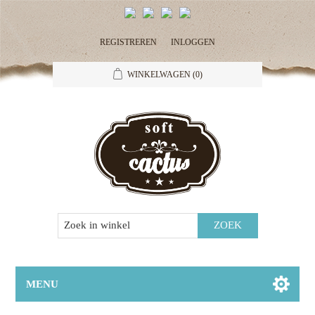
REGISTREREN
INLOGGEN
WINKELWAGEN
(0)
MENU