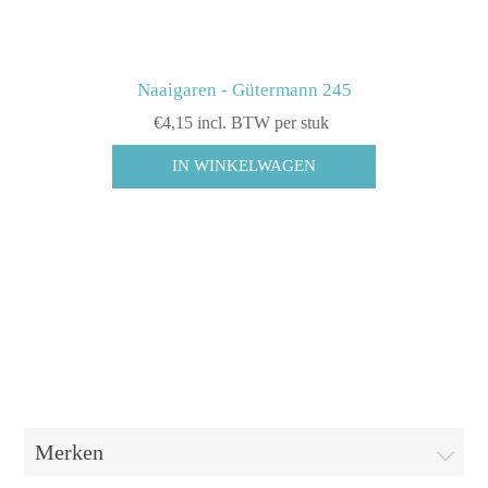
Naaigaren - Gütermann 245
€4,15 incl. BTW per stuk
Merken