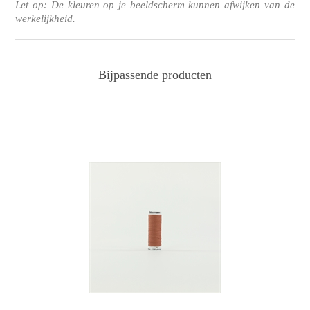
Let op: De kleuren op je beeldscherm kunnen afwijken van de
werkelijkheid.
Bijpassende producten