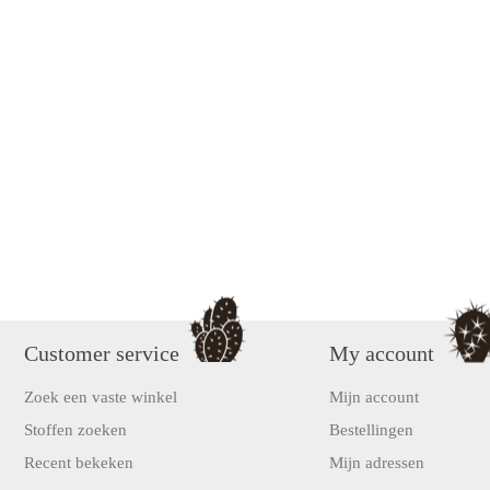
Customer service
My account
Zoek een vaste winkel
Mijn account
Stoffen zoeken
Bestellingen
Recent bekeken
Mijn adressen