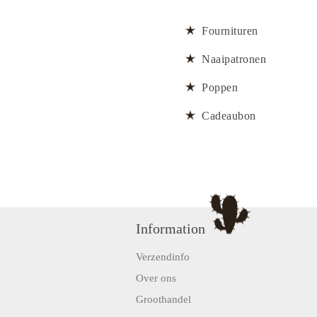
Fournituren
Naaipatronen
Poppen
Cadeaubon
Information
Verzendinfo
Over ons
Groothandel