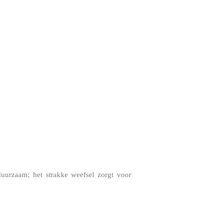
duurzaam; het strakke weefsel zorgt voor