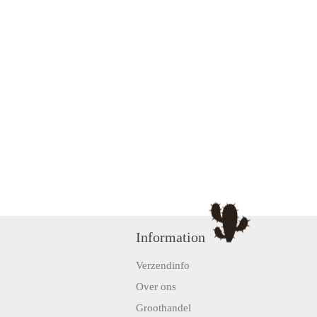
Information
Verzendinfo
Over ons
Groothandel