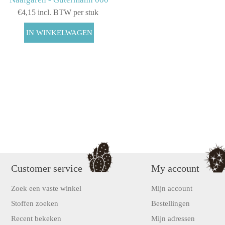
€4,15 incl. BTW per stuk
Customer service
My account
Zoek een vaste winkel
Mijn account
Stoffen zoeken
Bestellingen
Recent bekeken
Mijn adressen