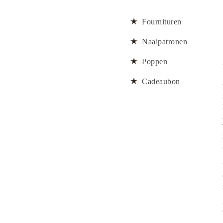
Fournituren
Naaipatronen
Poppen
Cadeaubon