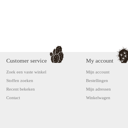
Customer service
My account
Zoek een vaste winkel
Mijn account
Stoffen zoeken
Bestellingen
Recent bekeken
Mijn adressen
Contact
Winkelwagen