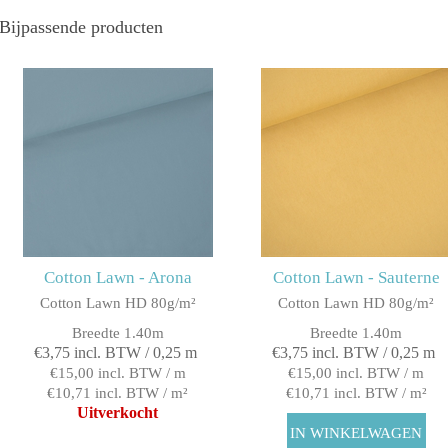
Bijpassende producten
Cotton Lawn - Arona
Cotton Lawn - Sauterne
Cotton Lawn HD 80g/m²
Cotton Lawn HD 80g/m²
Breedte 1.40m
Breedte 1.40m
€3,75 incl. BTW / 0,25 m
€3,75 incl. BTW / 0,25 m
€15,00 incl. BTW / m
€15,00 incl. BTW / m
€10,71 incl. BTW / m²
€10,71 incl. BTW / m²
Uitverkocht