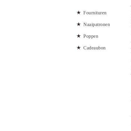
Fournituren
Naaipatronen
Poppen
Cadeaubon