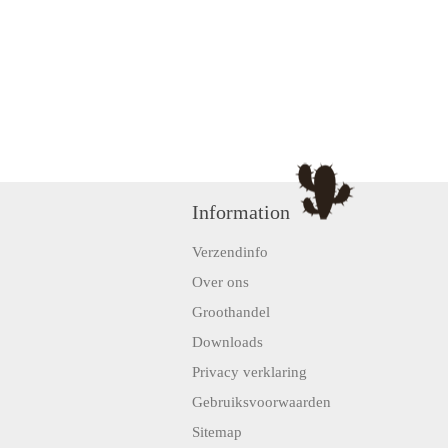
Information
Verzendinfo
Over ons
Groothandel
Downloads
Privacy verklaring
Gebruiksvoorwaarden
Sitemap