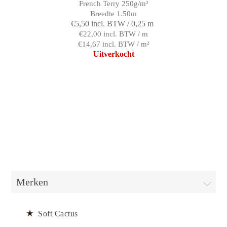
French Terry 250g/m²
Breedte 1.50m
€5,50 incl. BTW / 0,25 m
€22,00 incl. BTW / m
€14,67 incl. BTW / m²
Uitverkocht
Merken
Soft Cactus