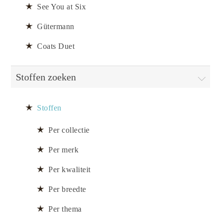
See You at Six
Gütermann
Coats Duet
Stoffen zoeken
Stoffen
Per collectie
Per merk
Per kwaliteit
Per breedte
Per thema