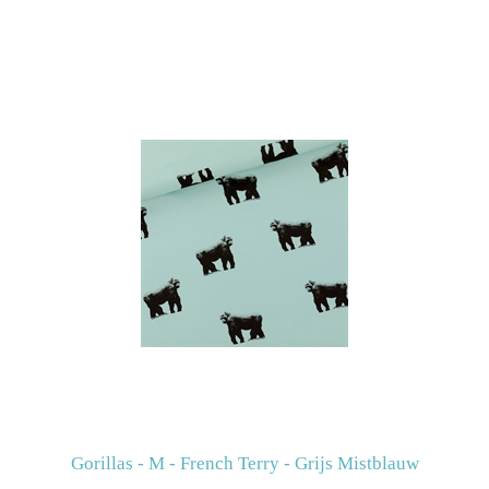
Gorillas - M - French Terry - Grijs Mistblauw