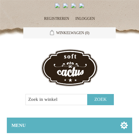
REGISTREREN
INLOGGEN
WINKELWAGEN
(0)
MENU