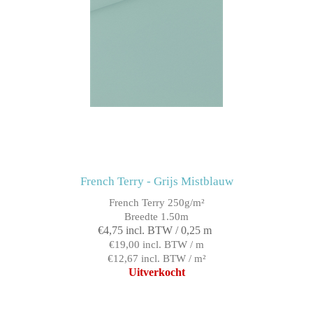
French Terry - Grijs Mistblauw
French Terry 250g/m²
Breedte 1.50m
€4,75 incl. BTW / 0,25 m
€19,00 incl. BTW / m
€12,67 incl. BTW / m²
Uitverkocht